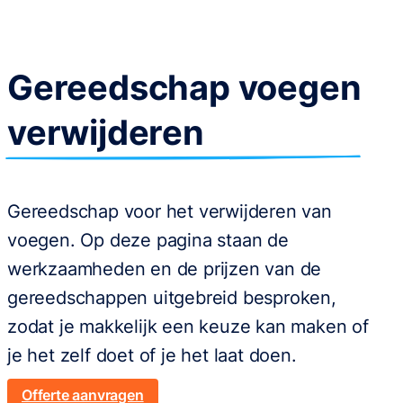
Gereedschap voegen
verwijderen
Gereedschap voor het verwijderen van
voegen. Op deze pagina staan de
werkzaamheden en de prijzen van de
gereedschappen uitgebreid besproken,
zodat je makkelijk een keuze kan maken of
je het zelf doet of je het laat doen.
Offerte aanvragen