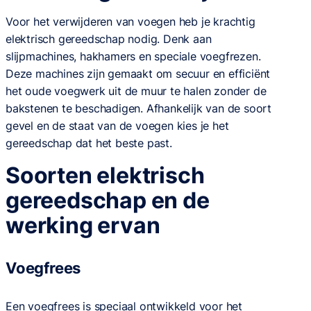
Voor het verwijderen van voegen heb je krachtig
elektrisch gereedschap nodig. Denk aan
slijpmachines, hakhamers en speciale voegfrezen.
Deze machines zijn gemaakt om secuur en efficiënt
het oude voegwerk uit de muur te halen zonder de
bakstenen te beschadigen. Afhankelijk van de soort
gevel en de staat van de voegen kies je het
gereedschap dat het beste past.
Soorten elektrisch
gereedschap en de
werking ervan
Voegfrees
Een voegfrees is speciaal ontwikkeld voor het