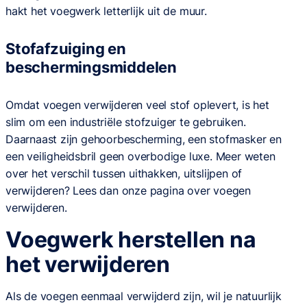
hakt het voegwerk letterlijk uit de muur.
Stofafzuiging en
beschermingsmiddelen
Omdat voegen verwijderen veel stof oplevert, is het
slim om een industriële stofzuiger te gebruiken.
Daarnaast zijn gehoorbescherming, een stofmasker en
een veiligheidsbril geen overbodige luxe. Meer weten
over het verschil tussen uithakken, uitslijpen of
verwijderen? Lees dan onze pagina over voegen
verwijderen.
Voegwerk herstellen na
het verwijderen
Als de voegen eenmaal verwijderd zijn, wil je natuurlijk