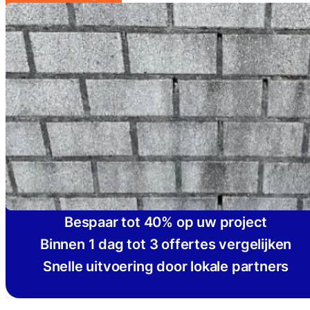
Bespaar tot 40% op uw project
Binnen 1 dag tot 3 offertes vergelijken
Snelle uitvoering door lokale partners