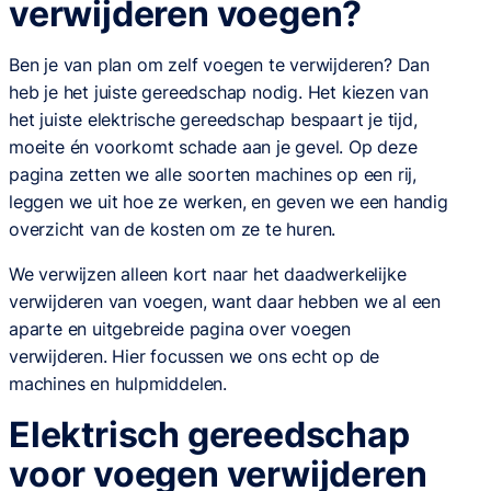
verwijderen voegen?
Ben je van plan om zelf voegen te verwijderen? Dan
heb je het juiste gereedschap nodig. Het kiezen van
het juiste elektrische gereedschap bespaart je tijd,
moeite én voorkomt schade aan je gevel. Op deze
pagina zetten we alle soorten machines op een rij,
leggen we uit hoe ze werken, en geven we een handig
overzicht van de kosten om ze te huren.
We verwijzen alleen kort naar het daadwerkelijke
verwijderen van voegen, want daar hebben we al een
aparte en uitgebreide pagina over voegen
verwijderen. Hier focussen we ons echt op de
machines en hulpmiddelen.
Elektrisch gereedschap
voor voegen verwijderen