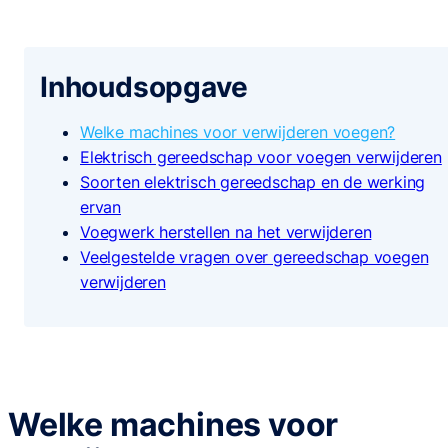
Inhoudsopgave
Welke machines voor verwijderen voegen?
Elektrisch gereedschap voor voegen verwijderen
Soorten elektrisch gereedschap en de werking
ervan
Voegwerk herstellen na het verwijderen
Veelgestelde vragen over gereedschap voegen
verwijderen
Welke machines voor