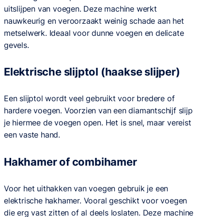
uitslijpen van voegen. Deze machine werkt
nauwkeurig en veroorzaakt weinig schade aan het
metselwerk. Ideaal voor dunne voegen en delicate
gevels.
Elektrische slijptol (haakse slijper)
Een slijptol wordt veel gebruikt voor bredere of
hardere voegen. Voorzien van een diamantschijf slijp
je hiermee de voegen open. Het is snel, maar vereist
een vaste hand.
Hakhamer of combihamer
Voor het uithakken van voegen gebruik je een
elektrische hakhamer. Vooral geschikt voor voegen
die erg vast zitten of al deels loslaten. Deze machine