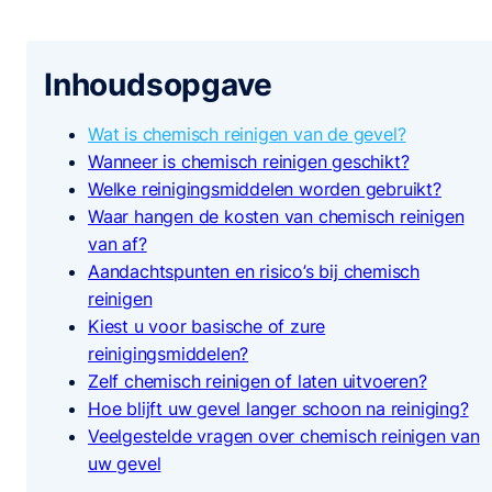
Inhoudsopgave
Wat is chemisch reinigen van de gevel?
Wanneer is chemisch reinigen geschikt?
Welke reinigingsmiddelen worden gebruikt?
Waar hangen de kosten van chemisch reinigen
van af?
Aandachtspunten en risico’s bij chemisch
reinigen
Kiest u voor basische of zure
reinigingsmiddelen?
Zelf chemisch reinigen of laten uitvoeren?
Hoe blijft uw gevel langer schoon na reiniging?
Veelgestelde vragen over chemisch reinigen van
uw gevel