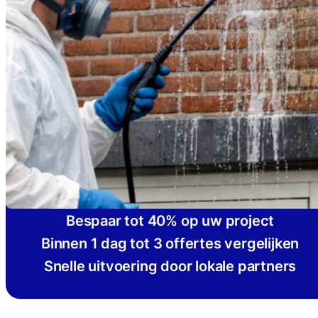
Bespaar tot 40% op uw project
Binnen 1 dag tot 3 offertes vergelijken
Snelle uitvoering door lokale partners