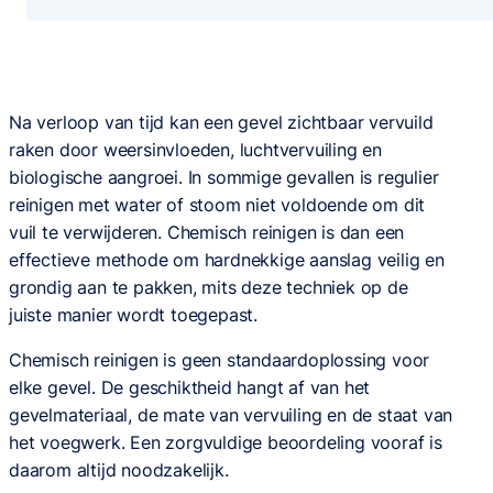
Na verloop van tijd kan een gevel zichtbaar vervuild
raken door weersinvloeden, luchtvervuiling en
biologische aangroei. In sommige gevallen is regulier
reinigen met water of stoom niet voldoende om dit
vuil te verwijderen. Chemisch reinigen is dan een
effectieve methode om hardnekkige aanslag veilig en
grondig aan te pakken, mits deze techniek op de
juiste manier wordt toegepast.
Chemisch reinigen is geen standaardoplossing voor
elke gevel. De geschiktheid hangt af van het
gevelmateriaal, de mate van vervuiling en de staat van
het voegwerk. Een zorgvuldige beoordeling vooraf is
daarom altijd noodzakelijk.