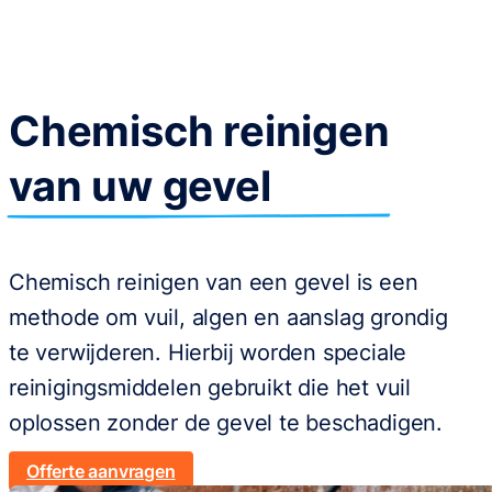
Chemisch reinigen
van uw gevel
Chemisch reinigen van een gevel is een
methode om vuil, algen en aanslag grondig
te verwijderen. Hierbij worden speciale
reinigingsmiddelen gebruikt die het vuil
oplossen zonder de gevel te beschadigen.
Offerte aanvragen