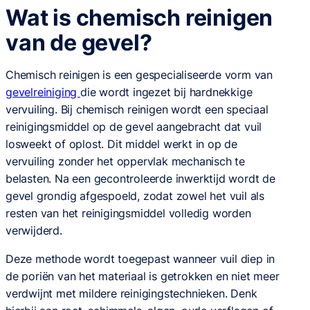
Wat is chemisch reinigen
van de gevel?
Chemisch reinigen is een gespecialiseerde vorm van
gevelreiniging
die wordt ingezet bij hardnekkige
vervuiling. Bij chemisch reinigen wordt een speciaal
reinigingsmiddel op de gevel aangebracht dat vuil
losweekt of oplost. Dit middel werkt in op de
vervuiling zonder het oppervlak mechanisch te
belasten. Na een gecontroleerde inwerktijd wordt de
gevel grondig afgespoeld, zodat zowel het vuil als
resten van het reinigingsmiddel volledig worden
verwijderd.
Deze methode wordt toegepast wanneer vuil diep in
de poriën van het materiaal is getrokken en niet meer
verdwijnt met mildere reinigingstechnieken. Denk