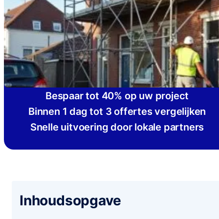
Bespaar tot 40% op uw project
Binnen 1 dag tot 3 offertes vergelijken
Snelle uitvoering door lokale partners
Inhoudsopgave