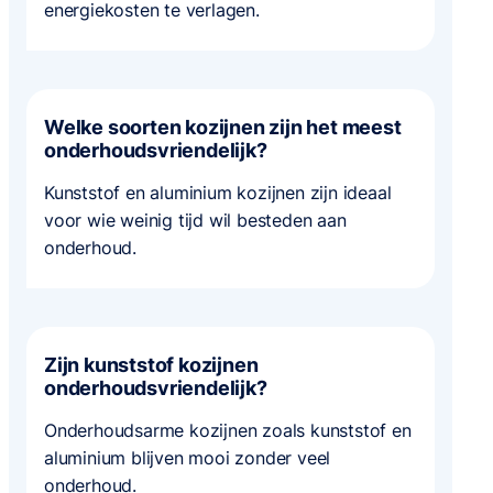
energiekosten te verlagen.
Welke soorten kozijnen zijn het meest
onderhoudsvriendelijk?
Kunststof en aluminium kozijnen zijn ideaal
voor wie weinig tijd wil besteden aan
onderhoud.
Zijn kunststof kozijnen
onderhoudsvriendelijk?
Onderhoudsarme kozijnen zoals kunststof en
aluminium blijven mooi zonder veel
onderhoud.