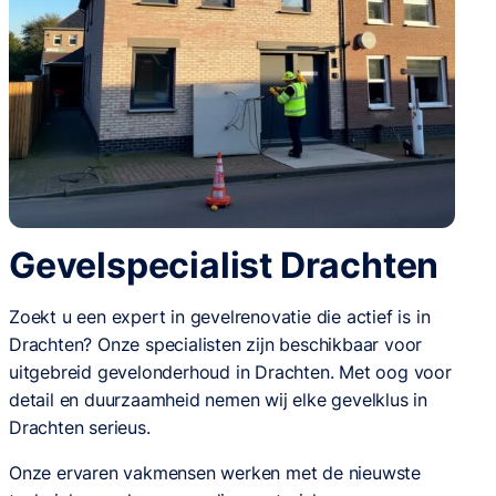
Gevelspecialist Drachten
Zoekt u een expert in gevelrenovatie die actief is in
Drachten? Onze specialisten zijn beschikbaar voor
uitgebreid gevelonderhoud in Drachten. Met oog voor
detail en duurzaamheid nemen wij elke gevelklus in
Drachten serieus.
Onze ervaren vakmensen werken met de nieuwste