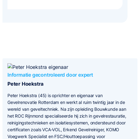
Informatie gecontroleerd door expert
Peter Hoekstra
Peter Hoekstra (45) is oprichter en eigenaar van
Gevelrenovatie Rotterdam en werkt al ruim twintig jaar in de
wereld van geveltechniek. Na zijn opleiding Bouwkunde aan
het ROC Rijnmond specialiseerde hij zich in gevelrestauratie,
reinigingstechnieken en isolatiesystemen, ondersteund door
certificaten zoals VCA-VOL, Erkend Gevelreiniger, KOMO
Voegwerk Specialist en FSC/Houttoepassing voor