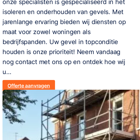
onze specialisten is gespecialiseerd in het
isoleren en onderhouden van gevels. Met
jarenlange ervaring bieden wij diensten op
maat voor zowel woningen als
bedrijfspanden. Uw gevel in topconditie
houden is onze prioriteit! Neem vandaag
nog contact met ons op en ontdek hoe wij
u…
Offerte aanvragen