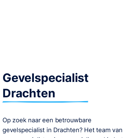
Gevelspecialist
Drachten
Op zoek naar een betrouwbare
gevelspecialist in Drachten? Het team van