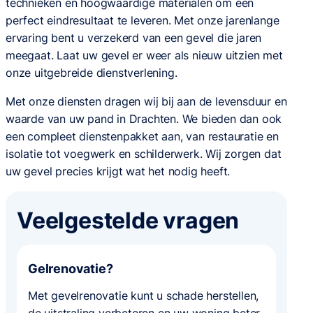
technieken en hoogwaardige materialen om een
perfect eindresultaat te leveren. Met onze jarenlange
ervaring bent u verzekerd van een gevel die jaren
meegaat. Laat uw gevel er weer als nieuw uitzien met
onze uitgebreide dienstverlening.
Met onze diensten dragen wij bij aan de levensduur en
waarde van uw pand in Drachten. We bieden dan ook
een compleet dienstenpakket aan, van restauratie en
isolatie tot voegwerk en schilderwerk. Wij zorgen dat
uw gevel precies krijgt wat het nodig heeft.
Veelgestelde vragen
Gelrenovatie?
Met gevelrenovatie kunt u schade herstellen,