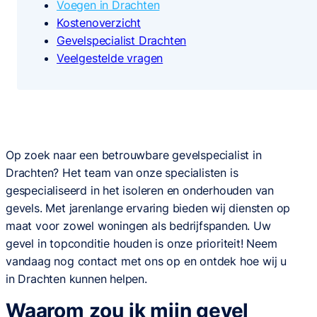
Voegen in Drachten
Kostenoverzicht
Gevelspecialist Drachten
Veelgestelde vragen
Op zoek naar een betrouwbare gevelspecialist in
Drachten? Het team van onze specialisten is
gespecialiseerd in het isoleren en onderhouden van
gevels. Met jarenlange ervaring bieden wij diensten op
maat voor zowel woningen als bedrijfspanden. Uw
gevel in topconditie houden is onze prioriteit! Neem
vandaag nog contact met ons op en ontdek hoe wij u
in Drachten kunnen helpen.
Waarom zou ik mijn gevel