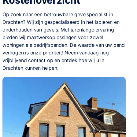
Kostenoverzicht
Op zoek naar een betrouwbare gevelspecialist in
Drachten? Wij zijn gespecialiseerd in het isoleren en
onderhouden van gevels. Met jarenlange ervaring
bieden wij maatwerkoplossingen voor zowel
woningen als bedrijfspanden. De waarde van uw pand
verhogen is onze prioriteit! Neem vandaag nog
vrijblijvend contact op en ontdek hoe wij u in
Drachten kunnen helpen.