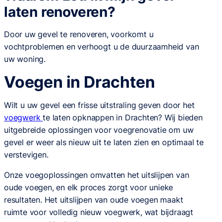
laten renoveren?
Door uw gevel te renoveren, voorkomt u
vochtproblemen en verhoogt u de duurzaamheid van
uw woning.
Voegen in Drachten
Wilt u uw gevel een frisse uitstraling geven door het
voegwerk
te laten opknappen in Drachten? Wij bieden
uitgebreide oplossingen voor voegrenovatie om uw
gevel er weer als nieuw uit te laten zien en optimaal te
verstevigen.
Onze voegoplossingen omvatten het uitslijpen van
oude voegen, en elk proces zorgt voor unieke
resultaten. Het uitslijpen van oude voegen maakt
ruimte voor volledig nieuw voegwerk, wat bijdraagt