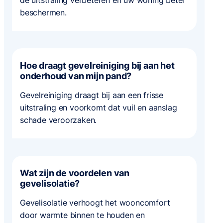
de uitstraling verbeteren en uw woning beter
beschermen.
Hoe draagt gevelreiniging bij aan het
onderhoud van mijn pand?
Gevelreiniging draagt bij aan een frisse
uitstraling en voorkomt dat vuil en aanslag
schade veroorzaken.
Wat zijn de voordelen van
gevelisolatie?
Gevelisolatie verhoogt het wooncomfort
door warmte binnen te houden en